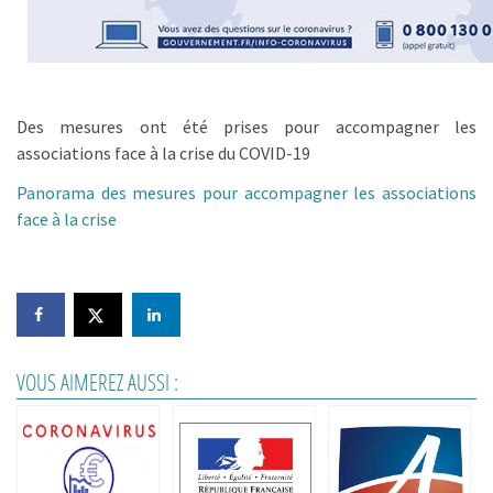
Des mesures ont été prises pour accompagner les
associations face à la crise du COVID-19
Panorama des mesures pour accompagner les associations
face à la crise
VOUS AIMEREZ AUSSI :