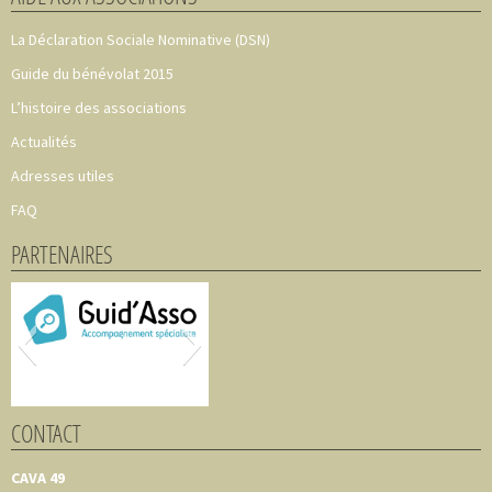
La Déclaration Sociale Nominative (DSN)
Guide du bénévolat 2015
L’histoire des associations
Actualités
Adresses utiles
FAQ
PARTENAIRES
CONTACT
CAVA 49