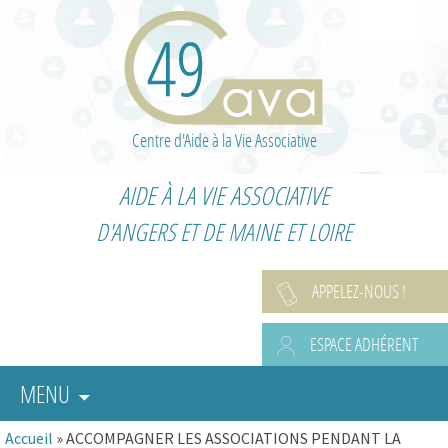
Centre d'Aide à la Vie Associative
AIDE À LA VIE ASSOCIATIVE
D'ANGERS ET DE MAINE ET LOIRE
APPELEZ-NOUS !
ESPACE ADHÉRENT
MENU
Accueil
»
ACCOMPAGNER LES ASSOCIATIONS PENDANT LA