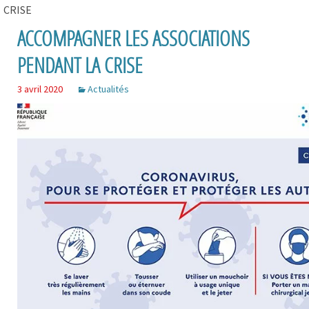
CRISE
ACCOMPAGNER LES ASSOCIATIONS
PENDANT LA CRISE
3 avril 2020
Actualités