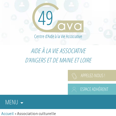
Centre d'Aide à la Vie Associative
AIDE À LA VIE ASSOCIATIVE
D'ANGERS ET DE MAINE ET LOIRE
APPELEZ-NOUS !
ESPACE ADHÉRENT
MENU
Accueil
»
Association culturelle