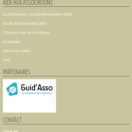
AIDE AUX ASSOCIATIONS
La Déclaration Sociale Nominative (DSN)
Guide du bénévolat 2015
L’histoire des associations
Actualités
Adresses utiles
FAQ
PARTENAIRES
CONTACT
CAVA 49