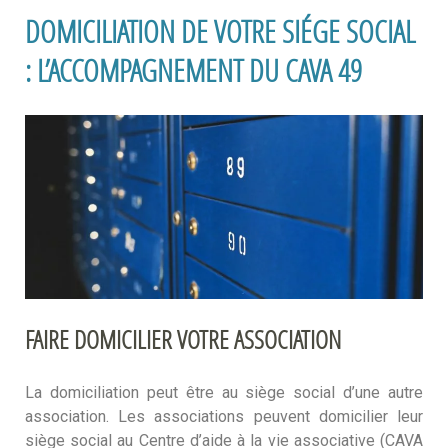
DOMICILIATION DE VOTRE SIÉGE SOCIAL
: L’ACCOMPAGNEMENT DU CAVA 49
FAIRE DOMICILIER VOTRE ASSOCIATION
La domiciliation peut être au siège social d’une autre
association. Les associations peuvent domicilier leur
siège social au Centre d’aide à la vie associative (CAVA