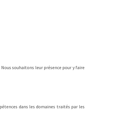
 Nous souhaitons leur présence pour y faire
mpétences dans les domaines traités par les