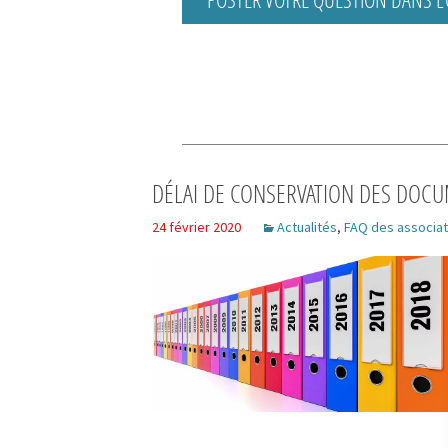
DÉLAI DE CONSERVATION DES DOCU
24 février 2020
Actualités
,
FAQ des associat