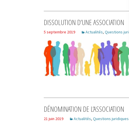
DISSOLUTION D’UNE ASSOCIATION
5 septembre 2019
Actualités
,
Questions jur
DÉNOMINATION DE L’ASSOCIATION
21 juin 2019
Actualités
,
Questions juridiques