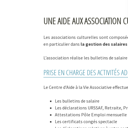
UNE AIDE AUX ASSOCIATION C
Les associations culturelles sont compos
en particulier dans
la gestion des salaires
L’association réalise les bulletins de salair
PRISE EN CHARGE DES ACTIVITÉS A
Le Centre d’Aide à la Vie Associative effect
Les bulletins de salaire
Les déclarations URSSAF, Retraite, P
Attestations Pôle Emploi mensuelle
Les certificats congés spectacle