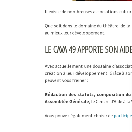
Il existe de nombreuses associations cultur
Que soit dans le domaine du théâtre, de la
au mieux leur développement.
LE CAVA 49 APPORTE SON AID
Avec actuellement une douzaine d’associat
création à leur développement. Grâce à son
peuvent vous freiner :
Rédaction des statuts, composition du 
Assemblée Générale
, le Centre d’Aide à 
Vous pouvez également choisir de
particip