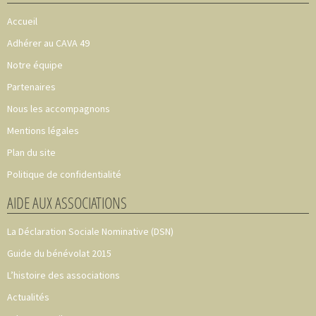
Accueil
Adhérer au CAVA 49
Notre équipe
Partenaires
Nous les accompagnons
Mentions légales
Plan du site
Politique de confidentialité
AIDE AUX ASSOCIATIONS
La Déclaration Sociale Nominative (DSN)
Guide du bénévolat 2015
L’histoire des associations
Actualités