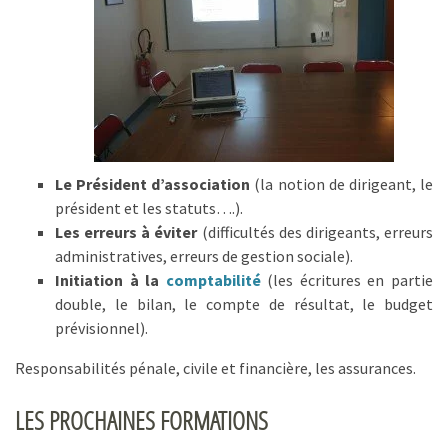
Le Président d’association
(la notion de dirigeant, le
président et les statuts….).
Les erreurs à éviter
(difficultés des dirigeants, erreurs
administratives, erreurs de gestion sociale).
Initiation à la
comptabilité
(les écritures en partie
double, le bilan, le compte de résultat, le budget
prévisionnel).
Responsabilités pénale, civile et financière, les assurances.
LES PROCHAINES FORMATIONS