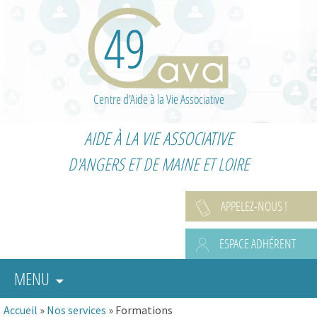
Centre d'Aide à la Vie Associative
AIDE À LA VIE ASSOCIATIVE
D'ANGERS ET DE MAINE ET LOIRE
APPELEZ-NOUS !
ESPACE ADHÉRENT
MENU
Accueil
»
Nos services
»
Formations