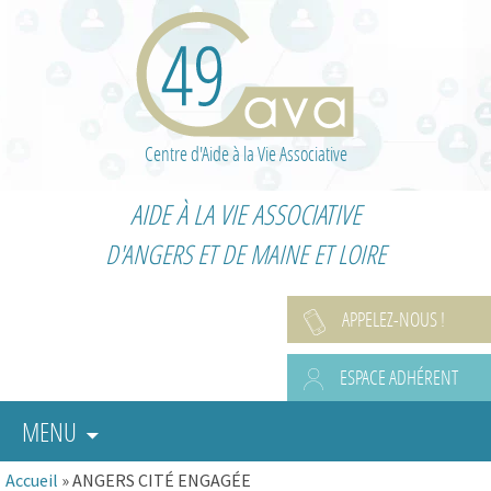
Centre d'Aide à la Vie Associative
AIDE À LA VIE ASSOCIATIVE
D'ANGERS ET DE MAINE ET LOIRE
APPELEZ-NOUS !
ESPACE ADHÉRENT
MENU
Accueil
»
ANGERS CITÉ ENGAGÉE