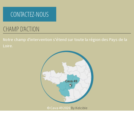
CONTACTEZ-NOUS
CHAMP D’ACTION
Notre champ d'intervention s'étend sur toute la région des Pays de la
Loire.
© Cava 49 2026
By Kelcible