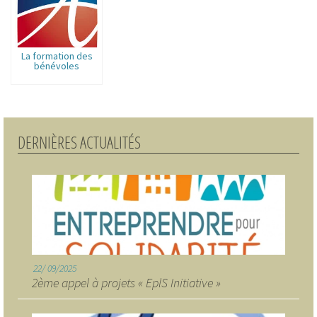
La formation des
bénévoles
DERNIÈRES ACTUALITÉS
22
09/2025
2ème appel à projets « EplS Initiative »