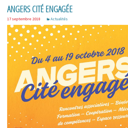
ANGERS CITÉ ENGAGÉE
17 septembre 2018
Actualités