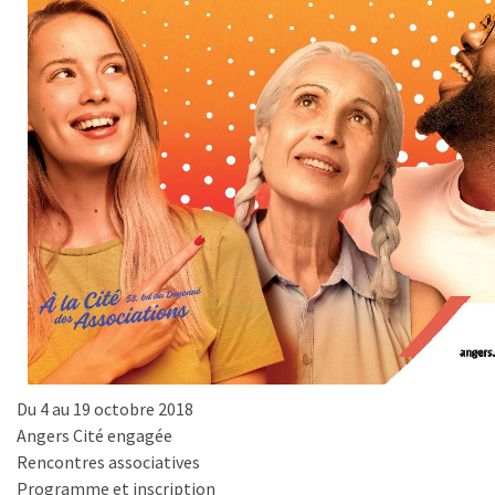
Du 4 au 19 octobre 2018
Angers Cité engagée
Rencontres associatives
Programme et inscription