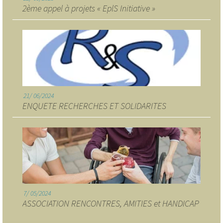
2ème appel à projets « EplS Initiative »
21
06/2024
ENQUETE RECHERCHES ET SOLIDARITES
7
05/2024
ASSOCIATION RENCONTRES, AMITIES et HANDICAP