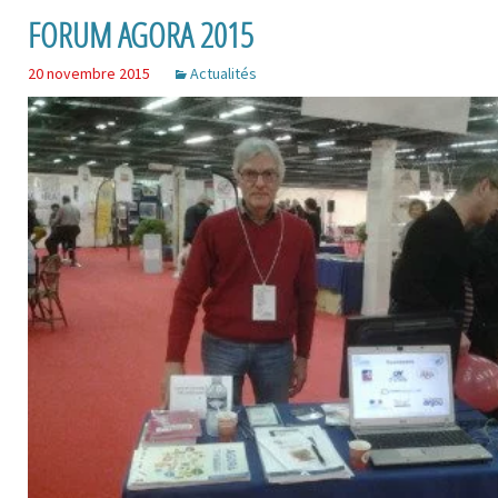
FORUM AGORA 2015
20 novembre 2015
Actualités