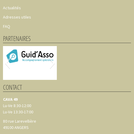
Actualités
Adresses utiles
FAQ
PARTENAIRES
CONTACT
CAVA 49
Lu-Ve 8:30-12:00
Lu-Ve 13:30-17:00
80 rue Larevellière
49100
ANGERS