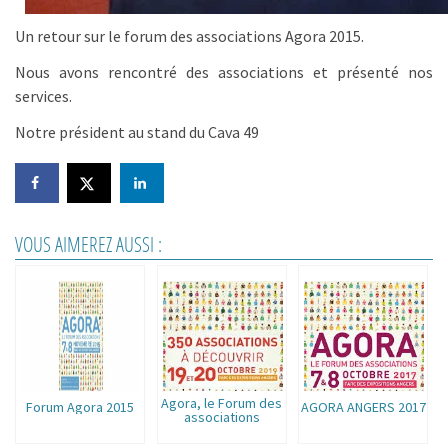
Un retour sur le forum des associations Agora 2015.
Nous avons rencontré des associations et présenté nos
services.
Notre président au stand du Cava 49
VOUS AIMEREZ AUSSI :
Agora, le Forum des
Forum Agora 2015
AGORA ANGERS 2017
associations