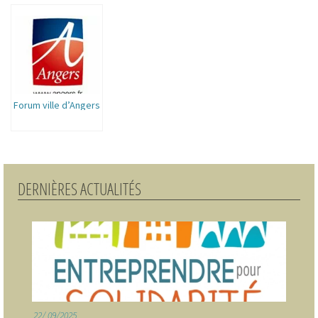
Forum ville d’Angers
DERNIÈRES ACTUALITÉS
22
09/2025