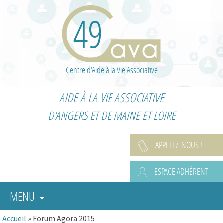
Centre d'Aide à la Vie Associative
AIDE À LA VIE ASSOCIATIVE
D'ANGERS ET DE MAINE ET LOIRE
APPELEZ-NOUS !
ESPACE ADHÉRENT
MENU
Accueil
»
Forum Agora 2015