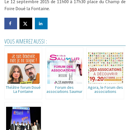
Le 12 septembre 2015 de 11h00 à 17h30 place du Champ de
Foire Doué la Fontaine.
VOUS AIMEREZ AUSSI :
Théâtre forum Doué
Forum des
Agora, le Forum des
La Fontaine
associations Saumur
associations