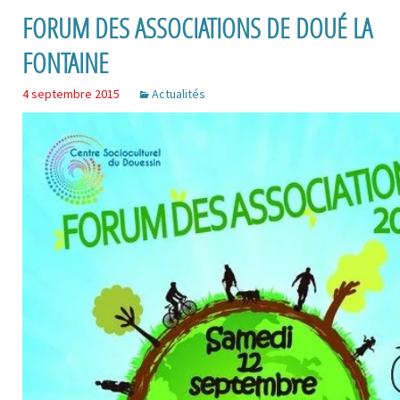
FORUM DES ASSOCIATIONS DE DOUÉ LA
FONTAINE
4 septembre 2015
Actualités