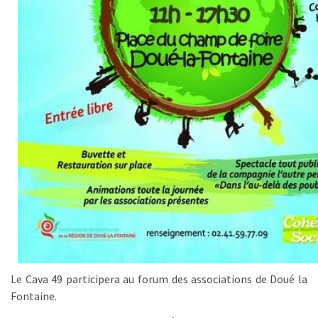
Le Cava 49 participera au forum des associations de Doué la
Fontaine.