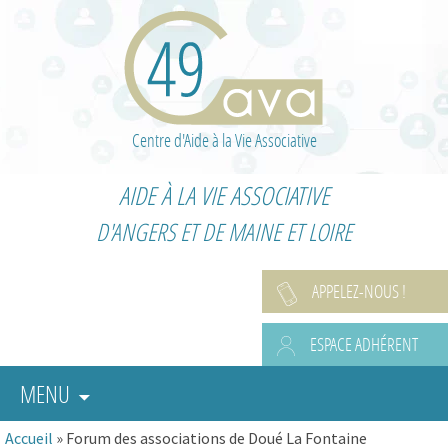
Centre d'Aide à la Vie Associative
AIDE À LA VIE ASSOCIATIVE
D'ANGERS ET DE MAINE ET LOIRE
APPELEZ-NOUS !
ESPACE ADHÉRENT
MENU
Accueil
»
Forum des associations de Doué La Fontaine