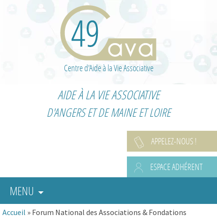
Centre d'Aide à la Vie Associative
AIDE À LA VIE ASSOCIATIVE
D'ANGERS ET DE MAINE ET LOIRE
APPELEZ-NOUS !
ESPACE ADHÉRENT
MENU
Accueil
»
Forum National des Associations & Fondations