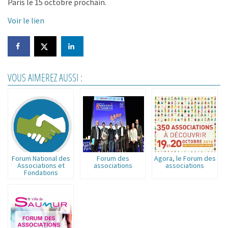
Paris le 15 octobre prochain.
Voir le lien
VOUS AIMEREZ AUSSI :
Forum National des
Forum des
Agora, le Forum des
Associations et
associations
associations
Fondations