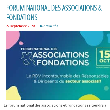
FORUM NATIONAL DES ASSOCIATIONS &
FONDATIONS
22 septembre 2020
Actualités
Le forum national des associations et fondations se tiendra à