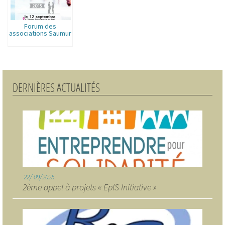
Forum des
associations Saumur
DERNIÈRES ACTUALITÉS
22
09/2025
2ème appel à projets « EplS Initiative »