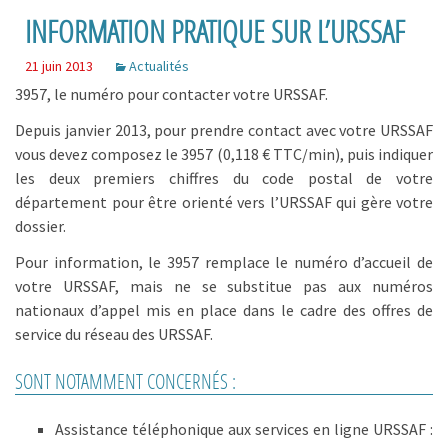
INFORMATION PRATIQUE SUR L’URSSAF
21 juin 2013
Actualités
3957, le numéro pour contacter votre URSSAF.
Depuis janvier 2013, pour prendre contact avec votre URSSAF
vous devez composez le 3957 (0,118 € TTC/min), puis indiquer
les deux premiers chiffres du code postal de votre
département pour être orienté vers l’URSSAF qui gère votre
dossier.
Pour information, le 3957 remplace le numéro d’accueil de
votre URSSAF, mais ne se substitue pas aux numéros
nationaux d’appel mis en place dans le cadre des offres de
service du réseau des URSSAF.
SONT NOTAMMENT CONCERNÉS :
Assistance téléphonique aux services en ligne URSSAF :