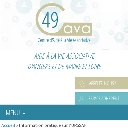
Centre d'Aide à la Vie Associative
AIDE À LA VIE ASSOCIATIVE
D'ANGERS ET DE MAINE ET LOIRE
APPELEZ-NOUS !
ESPACE ADHÉRENT
MENU
Accueil
»
Information pratique sur l’URSSAF