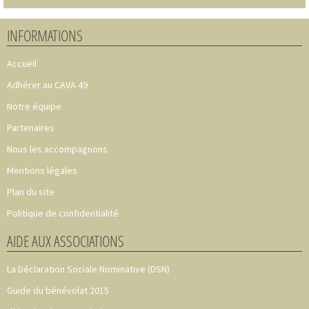
INFORMATIONS
Accueil
Adhérer au CAVA 49
Notre équipe
Partenaires
Nous les accompagnons
Mentions légales
Plan du site
Politique de confidentialité
AIDE AUX ASSOCIATIONS
La Déclaration Sociale Nominative (DSN)
Guide du bénévolat 2015