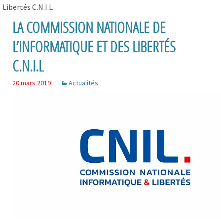
Libertés C.N.I.L
LA COMMISSION NATIONALE DE
L’INFORMATIQUE ET DES LIBERTÉS
C.N.I.L
20 mars 2019
Actualités