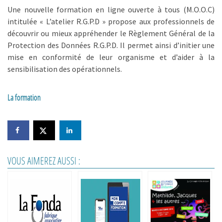
Une nouvelle formation en ligne ouverte à tous (M.O.O.C)
intitulée « L’atelier R.G.P.D » propose aux professionnels de
découvrir ou mieux appréhender le Règlement Général de la
Protection des Données R.G.P.D. Il permet ainsi d’initier une
mise en conformité de leur organisme et d’aider à la
sensibilisation des opérationnels.
La formation
VOUS AIMEREZ AUSSI :