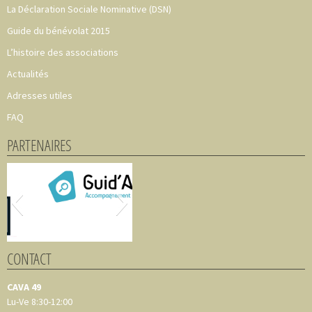
La Déclaration Sociale Nominative (DSN)
Guide du bénévolat 2015
L’histoire des associations
Actualités
Adresses utiles
FAQ
PARTENAIRES
CONTACT
CAVA 49
Lu-Ve 8:30-12:00