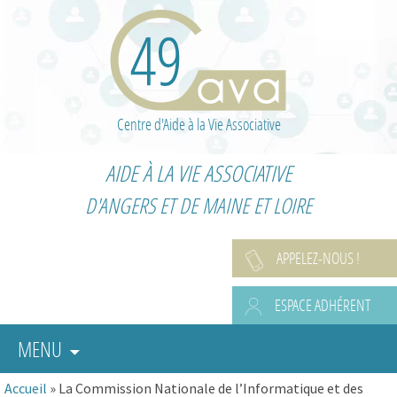
Centre d'Aide à la Vie Associative
AIDE À LA VIE ASSOCIATIVE
D'ANGERS ET DE MAINE ET LOIRE
APPELEZ-NOUS !
ESPACE ADHÉRENT
MENU
Accueil
»
La Commission Nationale de l’Informatique et des