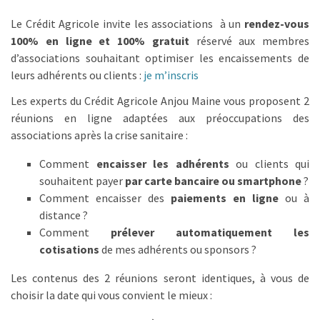
Le Crédit Agricole invite les associations à un
rendez-vous
100% en ligne et 100% gratuit
réservé aux membres
d’associations souhaitant optimiser les encaissements de
leurs adhérents ou clients :
je m’inscris
Les experts du Crédit Agricole Anjou Maine vous proposent 2
réunions en ligne adaptées aux préoccupations des
associations après la crise sanitaire :
Comment
encaisser les adhérents
ou clients qui
souhaitent payer
par carte bancaire ou smartphone
?
Comment encaisser des
paiements en ligne
ou à
distance ?
Comment
prélever automatiquement les
cotisations
de mes adhérents ou sponsors ?
Les contenus des 2 réunions seront identiques, à vous de
choisir la date qui vous convient le mieux :