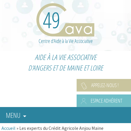
Centre d'Aide à la Vie Associative
AIDE À LA VIE ASSOCIATIVE
D'ANGERS ET DE MAINE ET LOIRE
APPELEZ-NOUS !
ESPACE ADHÉRENT
MENU
Accueil
»
Les experts du Crédit Agricole Anjou Maine