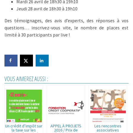
Mardi 26 avril de 18h30 à 19h10
Jeudi 28 avril de 18h30 à 19h10
Des témoignages, des avis d’experts, des réponses à vos
questions… inscrivez-vous vite, le nombre de places est
limité à 30 participants par live !
VOUS AIMEREZ AUSSI :
Un crédit d’impôt sur
APPEL À PROJETS
Les rencontres
la taxe sur les
2016 / Prix de
associatives