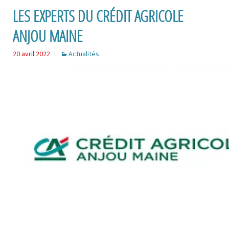
LES EXPERTS DU CRÉDIT AGRICOLE
ANJOU MAINE
20 avril 2022
Actualités