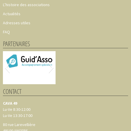
L’histoire des associations
Actualités
Adresses utiles
FAQ
PARTENAIRES
CONTACT
CAVA 49
Lu-Ve 8:30-12:00
Lu-Ve 13:30-17:00
80 rue Larevellière
49100
ANGERS