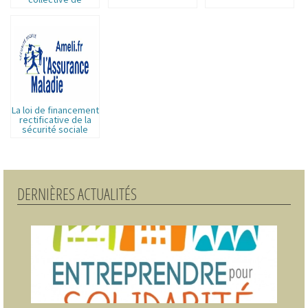
l’animation
La loi de financement
rectificative de la
sécurité sociale
DERNIÈRES ACTUALITÉS