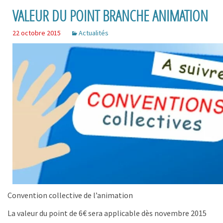
VALEUR DU POINT BRANCHE ANIMATION
22 octobre 2015
Actualités
Convention collective de l’animation
La valeur du point de 6€ sera applicable dès novembre 2015