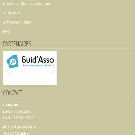
L’histoire des associations
Actualités
Adresses utiles
FAQ
PARTENAIRES
CONTACT
CAVA 49
Lu-Ve 8:30-12:00
Lu-Ve 13:30-17:00
80 rue Larevellière
49100
ANGERS