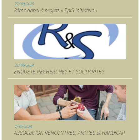
22
09/2025
2ème appel à projets « EplS Initiative »
21
06/2024
ENQUETE RECHERCHES ET SOLIDARITES
7
05/2024
ASSOCIATION RENCONTRES, AMITIES et HANDICAP