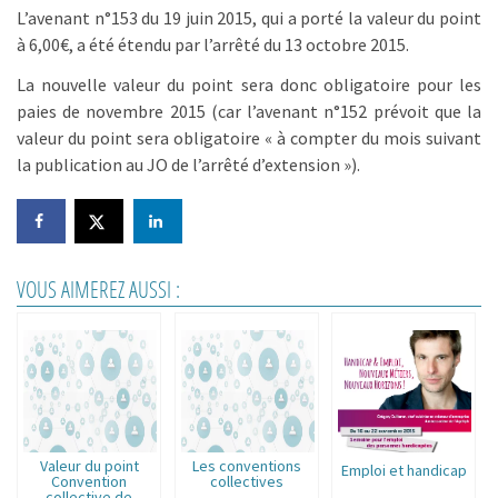
L’avenant n°153 du 19 juin 2015, qui a porté la valeur du point
à 6,00€, a été étendu par l’arrêté du 13 octobre 2015.
La nouvelle valeur du point sera donc obligatoire pour les
paies de novembre 2015 (car l’avenant n°152 prévoit que la
valeur du point sera obligatoire « à compter du mois suivant
la publication au JO de l’arrêté d’extension »).
VOUS AIMEREZ AUSSI :
Valeur du point
Les conventions
Emploi et handicap
Convention
collectives
collective de