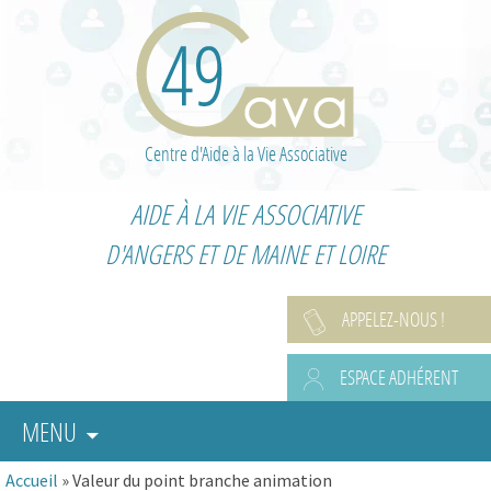
Centre d'Aide à la Vie Associative
AIDE À LA VIE ASSOCIATIVE
D'ANGERS ET DE MAINE ET LOIRE
APPELEZ-NOUS !
ESPACE ADHÉRENT
MENU
Accueil
»
Valeur du point branche animation