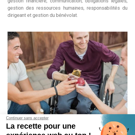
gestion financière, communication, obligations légales,
gestion des ressources humaines, responsabilités du
dirigeant et gestion du bénévolat.
Continuer sans accepter
La recette pour une