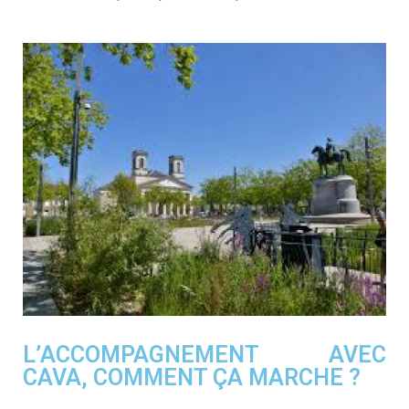
L’ACCOMPAGNEMENT AVEC
CAVA, COMMENT ÇA MARCHE ?