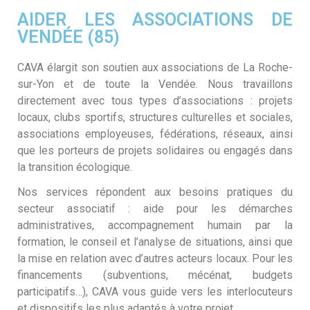
AIDER LES ASSOCIATIONS DE
VENDÉE (85)
CAVA élargit son soutien aux associations de La Roche-
sur-Yon et de toute la Vendée. Nous travaillons
directement avec tous types d’associations : projets
locaux, clubs sportifs, structures culturelles et sociales,
associations employeuses, fédérations, réseaux, ainsi
que les porteurs de projets solidaires ou engagés dans
la transition écologique.
Nos services répondent aux besoins pratiques du
secteur associatif : aide pour les démarches
administratives, accompagnement humain par la
formation, le conseil et l’analyse de situations, ainsi que
la mise en relation avec d’autres acteurs locaux. Pour les
financements (subventions, mécénat, budgets
participatifs…), CAVA vous guide vers les interlocuteurs
et dispositifs les plus adaptés à votre projet.