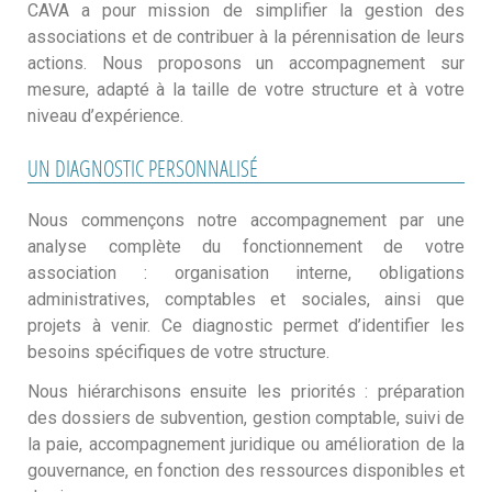
CAVA a pour mission de simplifier la gestion des
associations et de contribuer à la pérennisation de leurs
actions. Nous proposons un accompagnement sur
mesure, adapté à la taille de votre structure et à votre
niveau d’expérience.
UN DIAGNOSTIC PERSONNALISÉ
Nous commençons notre accompagnement par une
analyse complète du fonctionnement de votre
association : organisation interne, obligations
administratives, comptables et sociales, ainsi que
projets à venir. Ce diagnostic permet d’identifier les
besoins spécifiques de votre structure.
Nous hiérarchisons ensuite les priorités : préparation
des dossiers de subvention, gestion comptable, suivi de
la paie, accompagnement juridique ou amélioration de la
gouvernance, en fonction des ressources disponibles et