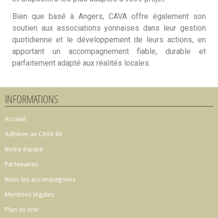
Bien que basé à Angers, CAVA offre également son
soutien aux associations yonnaises dans leur gestion
quotidienne et le développement de leurs actions, en
apportant un accompagnement fiable, durable et
parfaitement adapté aux réalités locales.
INFORMATIONS
Accueil
Adhérer au CAVA 49
Notre équipe
Partenaires
Nous les accompagnons
Mentions légales
Plan du site