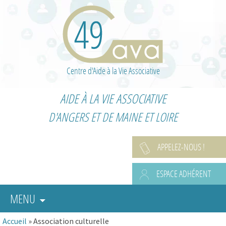
Centre d'Aide à la Vie Associative
AIDE À LA VIE ASSOCIATIVE
D'ANGERS ET DE MAINE ET LOIRE
APPELEZ-NOUS !
ESPACE ADHÉRENT
MENU
Accueil
»
Association culturelle