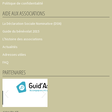
Politique de confidentialité
AIDE AUX ASSOCIATIONS
La Déclaration Sociale Nominative (DSN)
Guide du bénévolat 2015
L’histoire des associations
Actualités
Adresses utiles
FAQ
PARTENAIRES