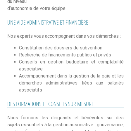
du niveau
d’autonomie de votre équipe.
UNE AIDE ADMINISTRATIVE ET FINANCIÈRE
Nos experts vous accompagnent dans vos démarches :
Constitution des dossiers de subvention
Recherche de financements publics et privés
Conseils en gestion budgétaire et comptabilité
associative
Accompagnement dans la gestion de la paie et les
démarches administratives liées aux salariés
associatifs
DES FORMATIONS ET CONSEILS SUR MESURE
Nous formons les dirigeants et bénévoles sur des
sujets essentiels à la gestion associative : gouvernance,