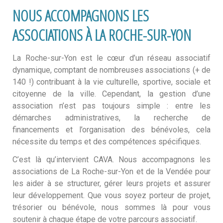
NOUS ACCOMPAGNONS LES
ASSOCIATIONS À LA ROCHE-SUR-YON
La Roche-sur-Yon est le cœur d’un réseau associatif
dynamique, comptant de nombreuses associations (+ de
140 !) contribuant à la vie culturelle, sportive, sociale et
citoyenne de la ville. Cependant, la gestion d’une
association n’est pas toujours simple : entre les
démarches administratives, la recherche de
financements et l’organisation des bénévoles, cela
nécessite du temps et des compétences spécifiques.
C’est là qu’intervient CAVA. Nous accompagnons les
associations de La Roche-sur-Yon et de la Vendée pour
les aider à se structurer, gérer leurs projets et assurer
leur développement. Que vous soyez porteur de projet,
trésorier ou bénévole, nous sommes là pour vous
soutenir à chaque étape de votre parcours associatif.