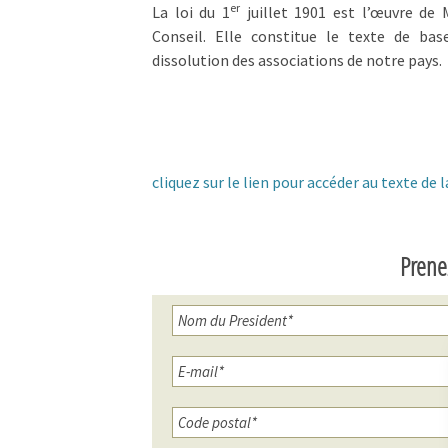
er
La loi du 1
juillet 1901 est l’œuvre de 
Conseil. Elle constitue le texte de ba
dissolution des associations de notre pays.
cliquez sur le lien pour accéder au texte de l
Prene