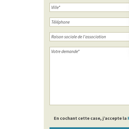
En cochant cette case, j’accepte la