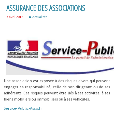
ASSURANCE DES ASSOCIATIONS
7 avril 2016
Actualités
Une association est exposée à des risques divers qui peuvent
engager sa responsabilité, celle de son dirigeant ou de ses
adhérents. Ces risques peuvent être liés à ses activités, à ses
biens mobiliers ou immobiliers ou à ses véhicules.
Service-Public-Asso.fr