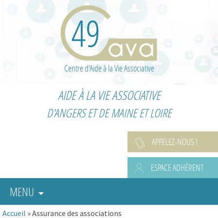
Centre d'Aide à la Vie Associative
AIDE À LA VIE ASSOCIATIVE
D'ANGERS ET DE MAINE ET LOIRE
APPELEZ-NOUS !
ESPACE ADHÉRENT
MENU
Accueil
»
Assurance des associations