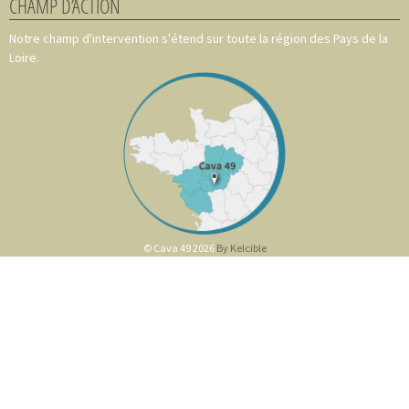
CHAMP D’ACTION
Notre champ d'intervention s'étend sur toute la région des Pays de la
Loire.
© Cava 49 2026
By Kelcible