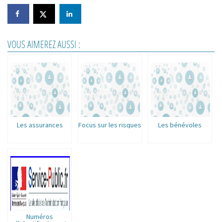
VOUS AIMEREZ AUSSI :
Les assurances
Focus sur les risques
Les bénévoles
Numéros