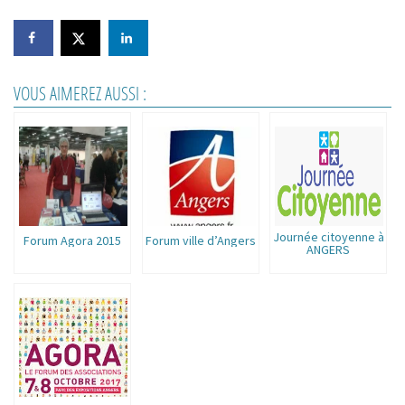
VOUS AIMEREZ AUSSI :
Journée citoyenne à
Forum Agora 2015
Forum ville d’Angers
ANGERS