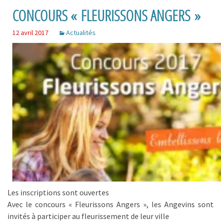
CONCOURS « FLEURISSONS ANGERS »
12 avril 2017
Actualités
Les inscriptions sont ouvertes
Avec le concours « Fleurissons Angers », les Angevins sont
invités à participer au fleurissement de leur ville