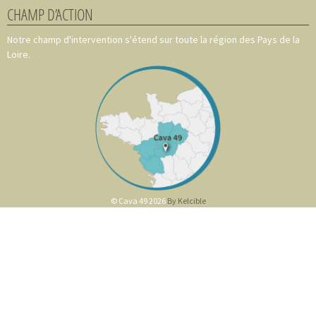
CHAMP D’ACTION
Notre champ d'intervention s'étend sur toute la région des Pays de la
Loire.
© Cava 49 2026
By Kelcible