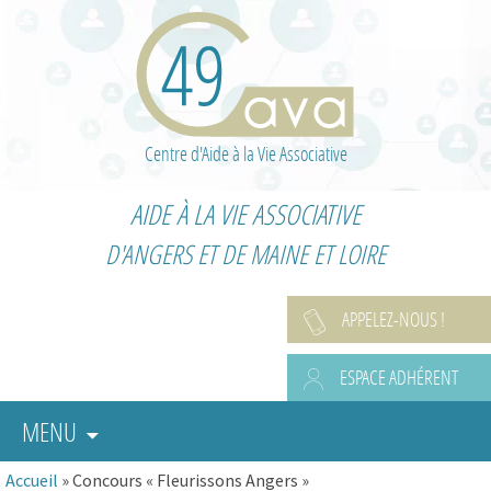
Centre d'Aide à la Vie Associative
AIDE À LA VIE ASSOCIATIVE
D'ANGERS ET DE MAINE ET LOIRE
APPELEZ-NOUS !
ESPACE ADHÉRENT
MENU
Accueil
»
Concours « Fleurissons Angers »