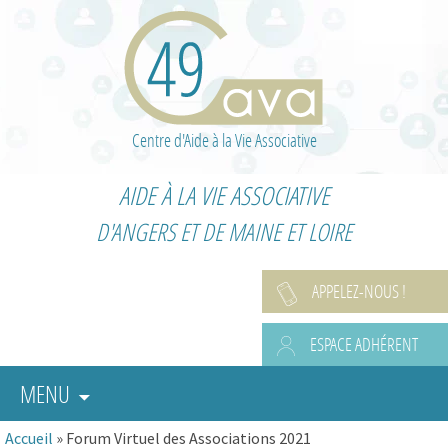
Centre d'Aide à la Vie Associative
AIDE À LA VIE ASSOCIATIVE
D'ANGERS ET DE MAINE ET LOIRE
APPELEZ-NOUS !
ESPACE ADHÉRENT
MENU
Accueil
»
Forum Virtuel des Associations 2021