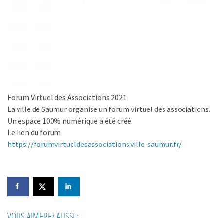
Forum Virtuel des Associations 2021
La ville de Saumur organise un forum virtuel des associations.
Un espace 100% numérique a été créé.
Le lien du forum
https://forumvirtueldesassociations.ville-saumur.fr/
VOUS AIMEREZ AUSSI :