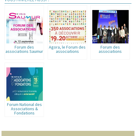
Forum des
Agora, le Forum des
Forum des
associations Saumur
associations
associations
Forum National des
Associations &
Fondations