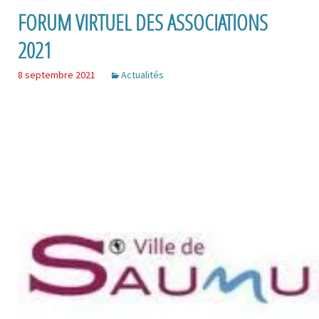
FORUM VIRTUEL DES ASSOCIATIONS
2021
8 septembre 2021
Actualités