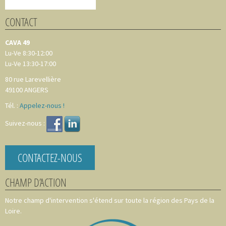
CONTACT
CAVA 49
Lu-Ve 8:30-12:00
Lu-Ve 13:30-17:00
80 rue Larevellière
49100
ANGERS
Tél. :
Appelez-nous !
Suivez-nous :
CONTACTEZ-NOUS
CHAMP D’ACTION
Notre champ d'intervention s'étend sur toute la région des Pays de la
Loire.