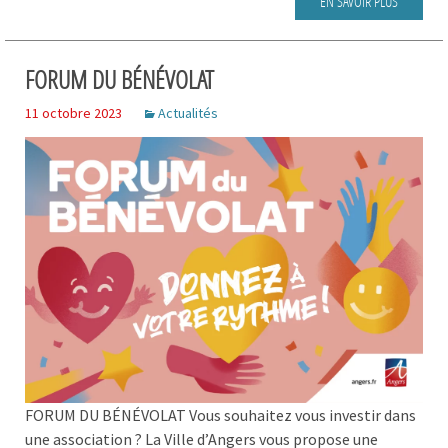
EN SAVOIR PLUS
FORUM DU BÉNÉVOLAT
11 octobre 2023
Actualités
FORUM DU BÉNÉVOLAT Vous souhaitez vous investir dans
une association ? La Ville d’Angers vous propose une