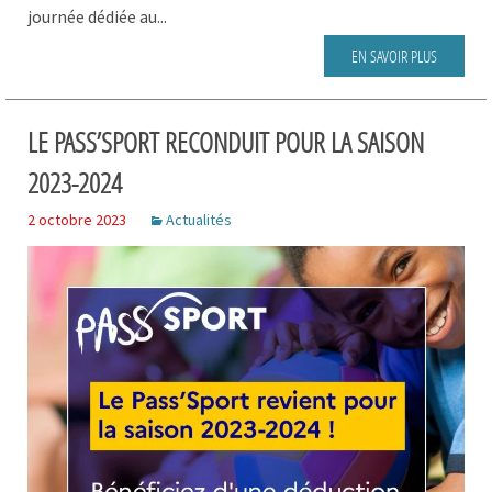
journée dédiée au...
EN SAVOIR PLUS
LE PASS’SPORT RECONDUIT POUR LA SAISON
2023-2024
2 octobre 2023
Actualités