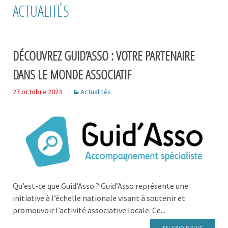
ACTUALITÉS
DÉCOUVREZ GUID’ASSO : VOTRE PARTENAIRE
DANS LE MONDE ASSOCIATIF
27 octobre 2023
Actualités
Qu’est-ce que Guid’Asso ? Guid’Asso représente une
initiative à l’échelle nationale visant à soutenir et
promouvoir l’activité associative locale. Ce...