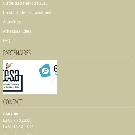
Guide du bénévolat 2015
L’histoire des associations
Actualités
Adresses utiles
FAQ
PARTENAIRES
CONTACT
CAVA 49
Lu-Ve 8:30-12:00
Lu-Ve 13:30-17:00