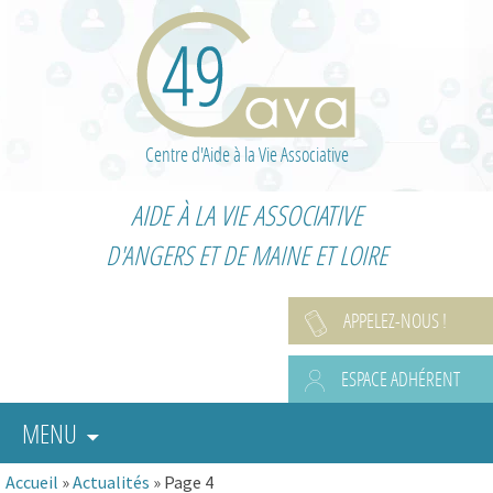
Centre d'Aide à la Vie Associative
AIDE À LA VIE ASSOCIATIVE
D'ANGERS ET DE MAINE ET LOIRE
APPELEZ-NOUS !
ESPACE ADHÉRENT
MENU
Accueil
»
Actualités
»
Page 4