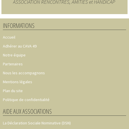
ASSOCIATION RENCONTRES, AMITIES et HANDICAP
INFORMATIONS
Accueil
Adhérer au CAVA 49
Notre équipe
Partenaires
Nous les accompagnons
Mentions légales
Plan du site
Politique de confidentialité
AIDE AUX ASSOCIATIONS
La Déclaration Sociale Nominative (DSN)