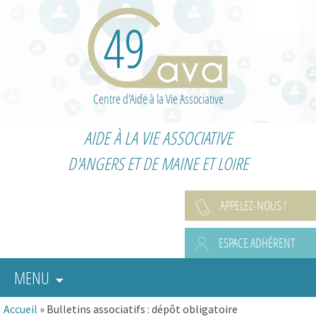
Centre d'Aide à la Vie Associative
AIDE À LA VIE ASSOCIATIVE
D'ANGERS ET DE MAINE ET LOIRE
APPELEZ-NOUS !
ESPACE ADHÉRENT
MENU
Accueil
»
Bulletins associatifs : dépôt obligatoire