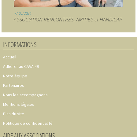
7
05/2024
ASSOCIATION RENCONTRES, AMITIES et HANDICAP
INFORMATIONS
Accueil
Adhérer au CAVA 49
Notre équipe
Partenaires
Nous les accompagnons
Mentions légales
Plan du site
Politique de confidentialité
AIDE AUX ASSOCIATIONS