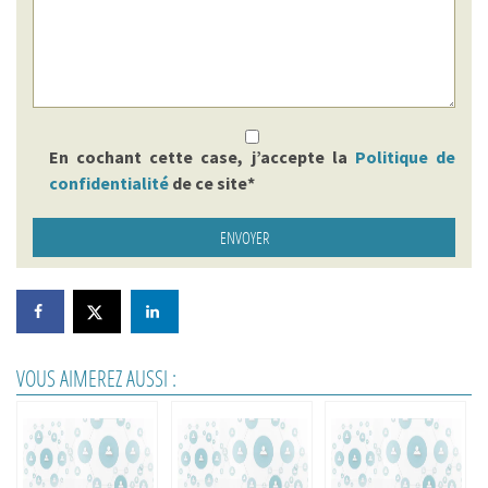
En cochant cette case, j’accepte la
Politique de
confidentialité
de ce site*
VOUS AIMEREZ AUSSI :