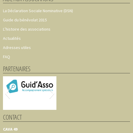
La Déclaration Sociale Nominative (DSN)
Guide du bénévolat 2015
L’histoire des associations
Actualités
Adresses utiles
FAQ
PARTENAIRES
CONTACT
CAVA 49