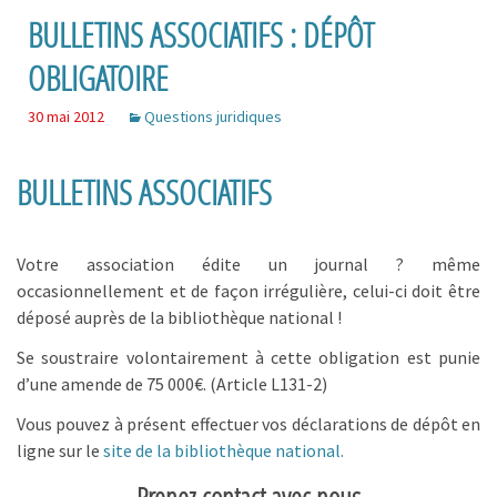
BULLETINS ASSOCIATIFS : DÉPÔT
OBLIGATOIRE
30 mai 2012
Questions juridiques
BULLETINS ASSOCIATIFS
Votre association édite un journal ? même
occasionnellement et de façon irrégulière, celui-ci doit être
déposé auprès de la bibliothèque national !
Se soustraire volontairement à cette obligation est punie
d’une amende de 75 000€. (Article L131-2)
Vous pouvez à présent effectuer vos déclarations de dépôt en
ligne sur le
site de la bibliothèque national.