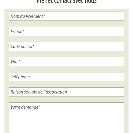
Prenez contact avec nous