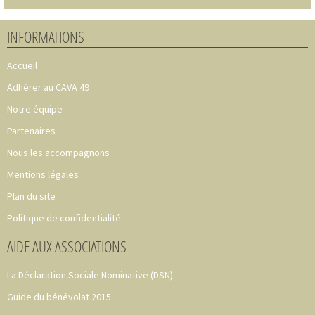
INFORMATIONS
Accueil
Adhérer au CAVA 49
Notre équipe
Partenaires
Nous les accompagnons
Mentions légales
Plan du site
Politique de confidentialité
AIDE AUX ASSOCIATIONS
La Déclaration Sociale Nominative (DSN)
Guide du bénévolat 2015