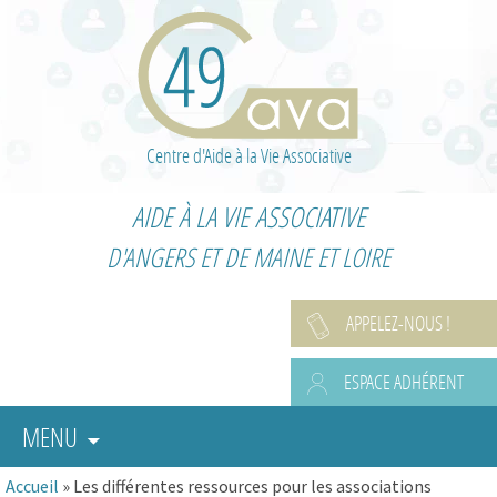
Centre d'Aide à la Vie Associative
AIDE À LA VIE ASSOCIATIVE
D'ANGERS ET DE MAINE ET LOIRE
APPELEZ-NOUS !
ESPACE ADHÉRENT
MENU
Accueil
»
Les différentes ressources pour les associations