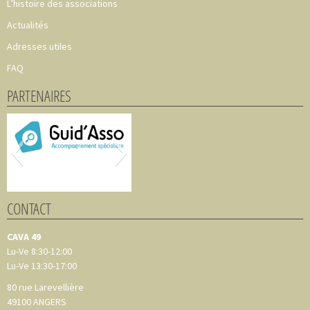
L’histoire des associations
Actualités
Adresses utiles
FAQ
PARTENAIRES
CONTACT
CAVA 49
Lu-Ve 8:30-12:00
Lu-Ve 13:30-17:00
80 rue Larevellière
49100
ANGERS