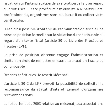
fiscal, ou sur l’interprétation de sa situation de fait au regard
du droit fiscal. Cette procédure est ouverte aux particuliers,
professionnels, organismes sans but lucratif ou collectivités
territoriales.
Il est ainsi possible d’obtenir de l’administration fiscale une
prise de position formelle sur la situation du contribuable au
regard d’un texte fiscal (article 80 du Livre des Procédures
Fiscales (LPF).
La prise de position obtenue engage l’Administration et
limite son droit de remettre en cause la situation fiscale du
contribuable.
Rescrits spécifiques : le rescrit Mécénat
L’article L 80 C du LPF prévoit la possibilité de solliciter la
reconnaissance du statut d’intérêt général d’organismes
recevant des dons.
La loi du 1er août 2003 relative au mécénat, aux associations