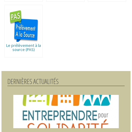
association ?
associations
Le prélèvement à la
source (PAS)
DERNIÈRES ACTUALITÉS