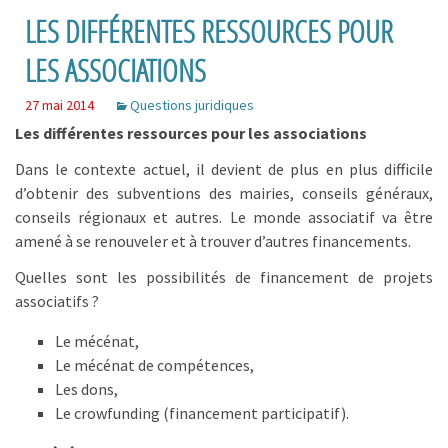
LES DIFFÉRENTES RESSOURCES POUR
LES ASSOCIATIONS
27 mai 2014
Questions juridiques
Les différentes ressources pour les associations
Dans le contexte actuel, il devient de plus en plus difficile
d’obtenir des subventions des mairies, conseils généraux,
conseils régionaux et autres. Le monde associatif va être
amené à se renouveler et à trouver d’autres financements.
Quelles sont les possibilités de financement de projets
associatifs ?
Le mécénat,
Le mécénat de compétences,
Les dons,
Le crowfunding (financement participatif).