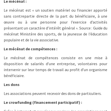
Le mécénat :
Le mécénat est « un soutien matériel ou financier apporté
sans contrepartie directe de la part du bénéficiaire, à une
œuvre ou à une personne pour l’exercice d’activités
présentant un caractère d’intérêt général ». Source : Guide du
mécénat Ministère des sports, de la jeunesse de l’éducation
populaire et de la vie associative.
Le mécénat de compétences :
Le mécénat de compétences consiste en une mise à
disposition de salariés d’une entreprise, volontaires pour
intervenir sur leur temps de travail au profit d’un organisme
bénéficiaire.
Les dons
Les associations peuvent recevoir des dons de particuliers.
Le crowfunding (financement participatif) :