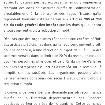
et aux fondations permet aux organismes ou groupements
recevant des dons de s’assurer auprès de l’administration,
préalablement à la délivrance des reçus fiscaux, qu’ils
répondent bien aux critères définis aux
articles 200 et 238
bis du code général des impôts
que les dons qui leur sont
alloués ouvrent droit à réduction d’impôt
Dès lors que des organismes répondent aux critères définis
aux articles précités, les dons qu’ils reçoivent ouvrent droit,
pour le donateur, à une réduction d’impôt de 60 à 66 % des
sommes versées dans la limite de 20 % du revenu imposable
pour les personnes physiques et de 5 ‰ du chiffre d’affaires
pour les entreprises assujetties à l’impôt sur le revenu ou à
l’impôt sur les sociétés. Les organismes peuvent alors
délivrer à leurs donateurs des reçus fiscaux ouvrant droit à
réduction d’impôt.
Il convient de présenter une demande par pli recommandé
auprès de la Direction départementale des Finances
publiques du lieu du siège de l’organisme. Cette demande