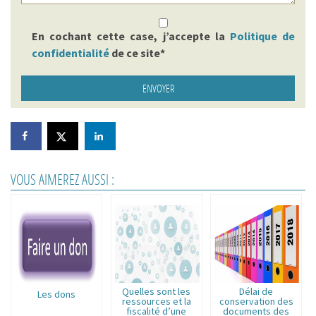
En cochant cette case, j’accepte la
Politique de
confidentialité
de ce site*
VOUS AIMEREZ AUSSI :
Quelles sont les
Délai de
Les dons
ressources et la
conservation des
fiscalité d’une
documents des