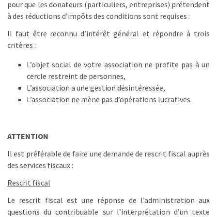
pour que les donateurs (particuliers, entreprises) prétendent
à des réductions d’impôts des conditions sont requises :
Il faut être reconnu d’intérêt général et répondre à trois
critères :
L’objet social de votre association ne profite pas à un
cercle restreint de personnes,
L’association a une gestion désintéressée,
L’association ne mène pas d’opérations lucratives.
ATTENTION
Il est préférable de faire une demande de rescrit fiscal auprès
des services fiscaux :
Rescrit fiscal
Le rescrit fiscal est une réponse de l’administration aux
questions du contribuable sur l’interprétation d’un texte