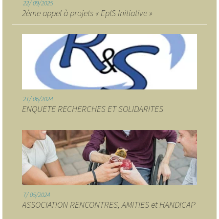
22
09/2025
2ème appel à projets « EplS Initiative »
21
06/2024
ENQUETE RECHERCHES ET SOLIDARITES
7
05/2024
ASSOCIATION RENCONTRES, AMITIES et HANDICAP