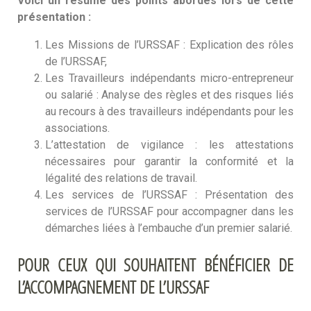
Voici un résumé des points abordés lors de cette
présentation :
Les Missions de l’URSSAF : Explication des rôles
de l’URSSAF,
Les Travailleurs indépendants micro-entrepreneur
ou salarié : Analyse des règles et des risques liés
au recours à des travailleurs indépendants pour les
associations.
L’attestation de vigilance : les attestations
nécessaires pour garantir la conformité et la
légalité des relations de travail.
Les services de l’URSSAF : Présentation des
services de l’URSSAF pour accompagner dans les
démarches liées à l’embauche d’un premier salarié.
POUR CEUX QUI SOUHAITENT BÉNÉFICIER DE
L’ACCOMPAGNEMENT DE L’URSSAF