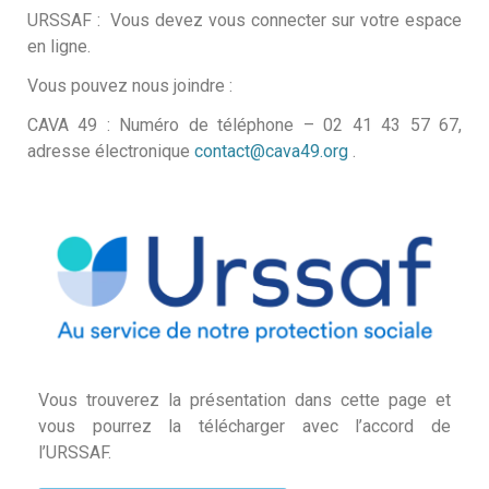
URSSAF : Vous devez vous connecter sur votre espace
en ligne.
Vous pouvez nous joindre :
CAVA 49 : Numéro de téléphone – 02 41 43 57 67,
adresse électronique
contact@cava49.org
.
Vous trouverez la présentation dans cette page et
vous pourrez la télécharger avec l’accord de
l’URSSAF.