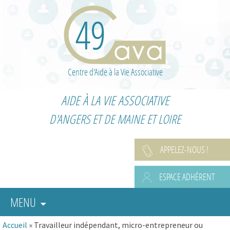
Centre d'Aide à la Vie Associative
AIDE À LA VIE ASSOCIATIVE
D'ANGERS ET DE MAINE ET LOIRE
APPELEZ-NOUS !
ESPACE ADHÉRENT
MENU
Accueil
»
Travailleur indépendant, micro-entrepreneur ou