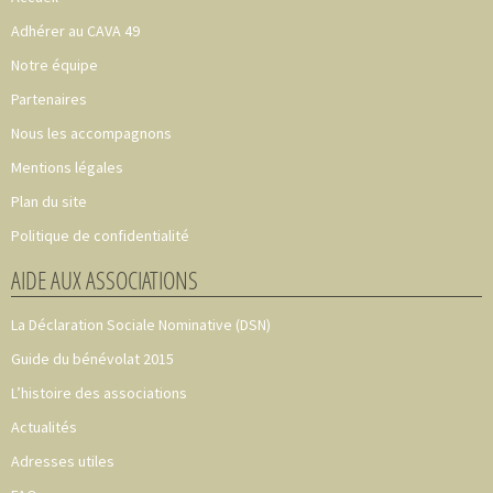
Adhérer au CAVA 49
Notre équipe
Partenaires
Nous les accompagnons
Mentions légales
Plan du site
Politique de confidentialité
AIDE AUX ASSOCIATIONS
La Déclaration Sociale Nominative (DSN)
Guide du bénévolat 2015
L’histoire des associations
Actualités
Adresses utiles