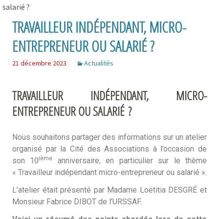
salarié ?
TRAVAILLEUR INDÉPENDANT, MICRO-
ENTREPRENEUR OU SALARIÉ ?
21 décembre 2023
Actualités
TRAVAILLEUR INDÉPENDANT, MICRO-
ENTREPRENEUR OU SALARIÉ ?
Nous souhaitons partager des informations sur un atelier
organisé par la Cité des Associations à l’occasion de
ième
son 10
anniversaire, en particulier sur le thème
« Travailleur indépendant micro-entrepreneur ou salarié ».
L’atelier était présenté par Madame Loëtitia DESGRÉ et
Monsieur Fabrice DIBOT de l’URSSAF.