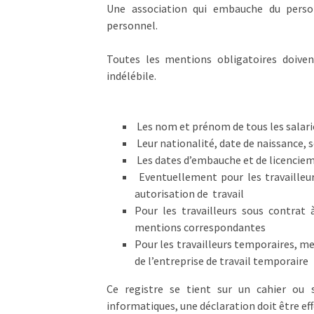
Une association qui embauche du person
personnel.
Toutes les mentions obligatoires doive
indélébile.
Les nom et prénom de tous les salari
Leur nationalité, date de naissance, 
Les dates d’embauche et de licencie
Eventuellement pour les travailleur
autorisation de travail
Pour les travailleurs sous contrat
mentions correspondantes
Pour les travailleurs temporaires, me
de l’entreprise de travail temporaire
Ce registre se tient sur un cahier ou 
informatiques, une déclaration doit être eff