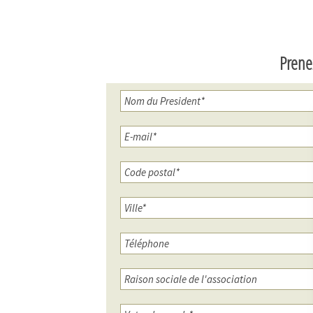
Prene