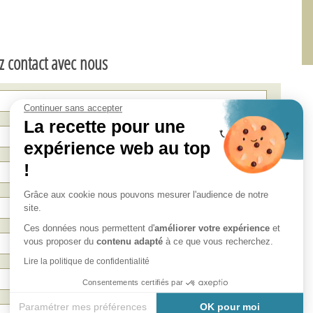
z contact avec nous
Continuer sans accepter
La recette pour une
expérience web au top
!
Grâce aux cookie nous pouvons mesurer l'audience de notre
site.
Ces données nous permettent d'
améliorer votre expérience
et
vous proposer du
contenu adapté
à ce que vous recherchez.
Lire la politique de confidentialité
Consentements certifiés par
Paramétrer mes préférences
OK pour moi