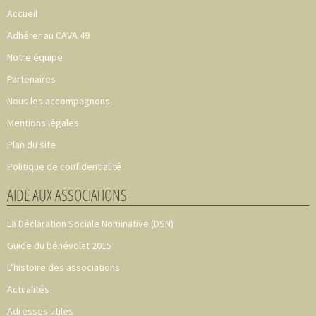
Accueil
Adhérer au CAVA 49
Notre équipe
Partenaires
Nous les accompagnons
Mentions légales
Plan du site
Politique de confidentialité
AIDE AUX ASSOCIATIONS
La Déclaration Sociale Nominative (DSN)
Guide du bénévolat 2015
L’histoire des associations
Actualités
Adresses utiles