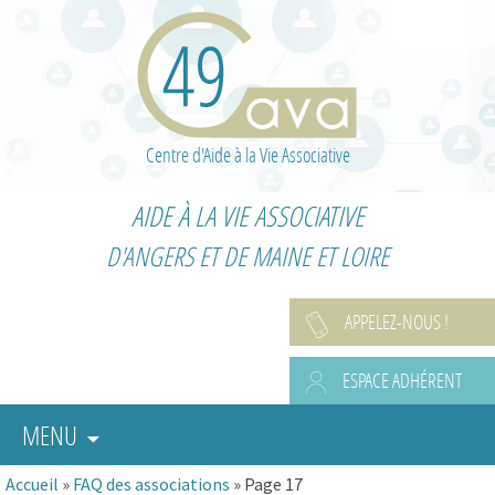
Centre d'Aide à la Vie Associative
AIDE À LA VIE ASSOCIATIVE
D'ANGERS ET DE MAINE ET LOIRE
APPELEZ-NOUS !
ESPACE ADHÉRENT
MENU
Accueil
»
FAQ des associations
»
Page 17