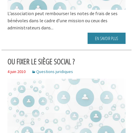
L’association peut rembourser les notes de frais de ses
bénévoles dans le cadre d’une mission ou ceux des
administrateurs dans...
EN SAVOIR PLUS
OU FIXER LE SIÈGE SOCIAL ?
4 juin 2010
Questions juridiques