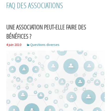
FAQ DES ASSOCIATIONS
UNE ASSOCIATION PEUT-ELLE FAIRE DES
BÉNÉFICES ?
4 juin 2010
Questions diverses