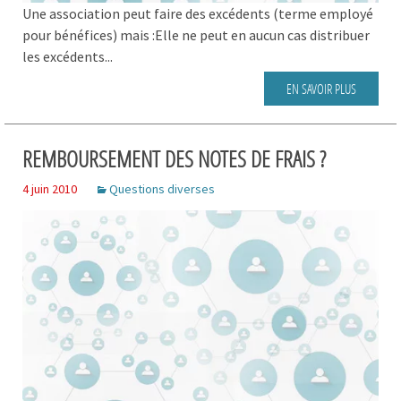
Une association peut faire des excédents (terme employé
pour bénéfices) mais :Elle ne peut en aucun cas distribuer
les excédents...
EN SAVOIR PLUS
REMBOURSEMENT DES NOTES DE FRAIS ?
4 juin 2010
Questions diverses