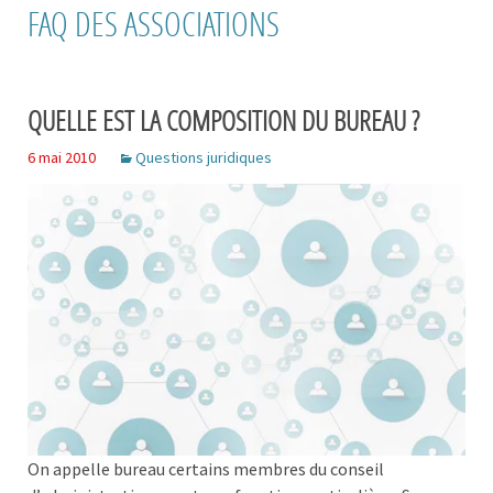
FAQ DES ASSOCIATIONS
QUELLE EST LA COMPOSITION DU BUREAU ?
6 mai 2010
Questions juridiques
On appelle bureau certains membres du conseil