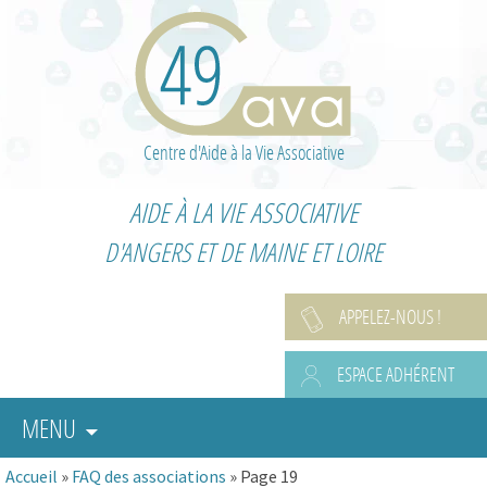
Centre d'Aide à la Vie Associative
AIDE À LA VIE ASSOCIATIVE
D'ANGERS ET DE MAINE ET LOIRE
APPELEZ-NOUS !
ESPACE ADHÉRENT
MENU
Accueil
»
FAQ des associations
»
Page 19