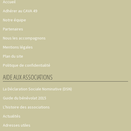
Accueil
Adhérer au CAVA 49
Notre équipe
Partenaires
Nous les accompagnons
Mentions légales
Plan du site
Politique de confidentialité
AIDE AUX ASSOCIATIONS
La Déclaration Sociale Nominative (DSN)
Guide du bénévolat 2015
L’histoire des associations
Actualités
Adresses utiles