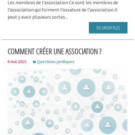
Les membres de l’association Ce sont les membres de
l’association qui forment l’ossature de l’association.Il
peut y avoir plusieurs sortes...
EN SAVOIR PLUS
COMMENT CRÉER UNE ASSOCIATION ?
6 mai 2010
Questions juridiques