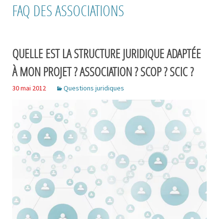
FAQ DES ASSOCIATIONS
QUELLE EST LA STRUCTURE JURIDIQUE ADAPTÉE
À MON PROJET ? ASSOCIATION ? SCOP ? SCIC ?
30 mai 2012
Questions juridiques