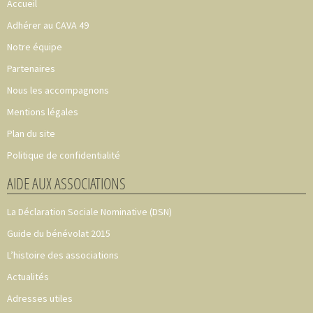
Accueil
Adhérer au CAVA 49
Notre équipe
Partenaires
Nous les accompagnons
Mentions légales
Plan du site
Politique de confidentialité
AIDE AUX ASSOCIATIONS
La Déclaration Sociale Nominative (DSN)
Guide du bénévolat 2015
L’histoire des associations
Actualités
Adresses utiles