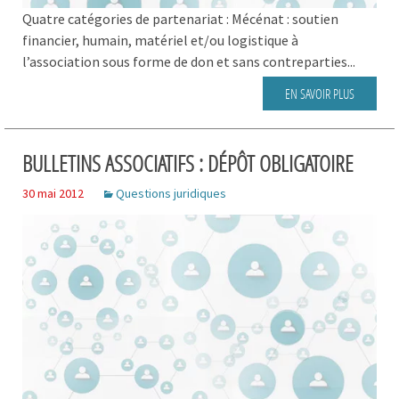
Quatre catégories de partenariat : Mécénat : soutien
financier, humain, matériel et/ou logistique à
l’association sous forme de don et sans contreparties...
EN SAVOIR PLUS
BULLETINS ASSOCIATIFS : DÉPÔT OBLIGATOIRE
30 mai 2012
Questions juridiques