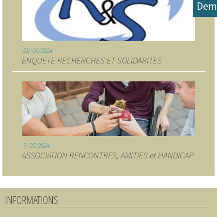
Dem
21
06/2024
ENQUETE RECHERCHES ET SOLIDARITES
7
05/2024
ASSOCIATION RENCONTRES, AMITIES et HANDICAP
INFORMATIONS