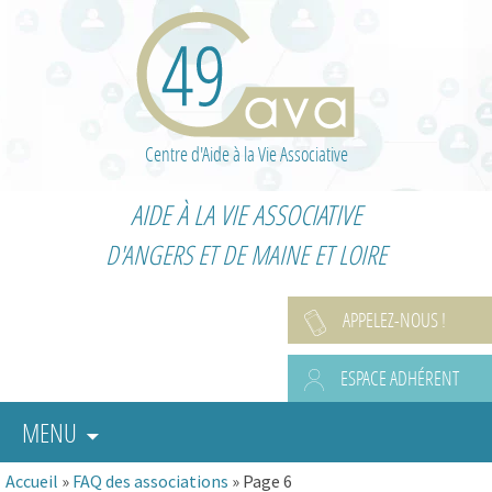
Centre d'Aide à la Vie Associative
AIDE À LA VIE ASSOCIATIVE
D'ANGERS ET DE MAINE ET LOIRE
APPELEZ-NOUS !
ESPACE ADHÉRENT
MENU
Accueil
»
FAQ des associations
»
Page 6