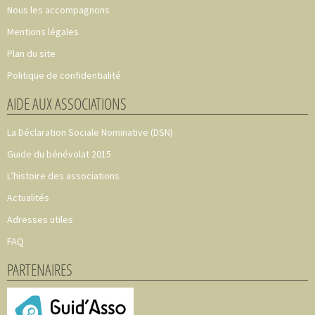
Nous les accompagnons
Mentions légales
Plan du site
Politique de confidentialité
AIDE AUX ASSOCIATIONS
La Déclaration Sociale Nominative (DSN)
Guide du bénévolat 2015
L’histoire des associations
Actualités
Adresses utiles
FAQ
PARTENAIRES