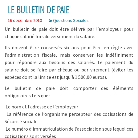
LE BULLETIN DE PAIE
16 décembre 2010
Questions Sociales
Un bulletin de paie doit être délivré par l’employeur pour
chaque salarié lors du versement du salaire.
Ils doivent être conservés six ans pour être en règle avec
l’administration fiscale, mais conserver les indéfiniment
pour répondre aux besoins des salariés. Le paiement du
salaire doit se faire par chèque ou par virement (éviter les
espèces dont la limite est jusqu’à 1 500,00 euros).
Le bulletin de paie doit comporter des éléments
obligatoires tels que :
Le nom et l’adresse de l’employeur
La référence de l’organisme percepteur des cotisations de
Sécurité sociale
Le numéro d’immatriculation de l’association sous lequel ces
cotisations sont versées