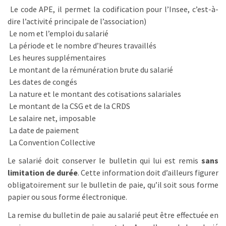
Le code APE, il permet la codification pour l’Insee, c’est-à-
dire l’activité principale de l’association)
Le nom et l’emploi du salarié
La période et le nombre d’heures travaillés
Les heures supplémentaires
Le montant de la rémunération brute du salarié
Les dates de congés
La nature et le montant des cotisations salariales
Le montant de la CSG et de la CRDS
Le salaire net, imposable
La date de paiement
La Convention Collective
Le salarié doit conserver le bulletin qui lui est remis
sans
limitation de durée
. Cette information doit d’ailleurs figurer
obligatoirement sur le bulletin de paie, qu’il soit sous forme
papier ou sous forme électronique.
La remise du bulletin de paie au salarié peut être effectuée en