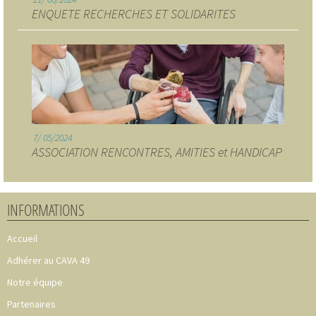
ENQUETE RECHERCHES ET SOLIDARITES
7
05/2024
ASSOCIATION RENCONTRES, AMITIES et HANDICAP
INFORMATIONS
Accueil
Adhérer au CAVA 49
Notre équipe
Partenaires