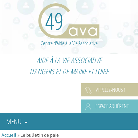
Centre d'Aide à la Vie Associative
AIDE À LA VIE ASSOCIATIVE
D'ANGERS ET DE MAINE ET LOIRE
APPELEZ-NOUS !
ESPACE ADHÉRENT
MENU
Accueil
»
Le bulletin de paie