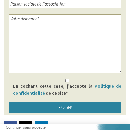
En cochant cette case, j’accepte la
Politique de
confidentialité
de ce site*
Continuer sans accepter