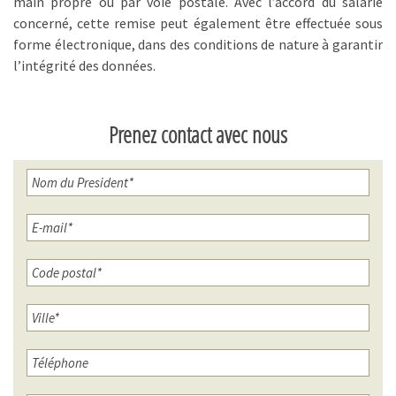
main propre ou par voie postale. Avec l’accord du salarié
concerné, cette remise peut également être effectuée sous
forme électronique, dans des conditions de nature à garantir
l’intégrité des données.
Prenez contact avec nous